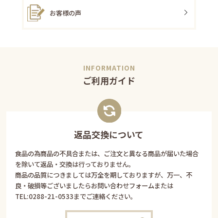
お客様の声
ご利用ガイド
返品交換について
食品の為商品の不具合または、ご注文と異なる商品が届いた場合
を除いて返品・交換は行っておりません。
商品の品質につきましては万全を期しておりますが、万一、不
良・破損等ございましたらお問い合わせフォームまたは
TEL:
0288-21-0533
までご連絡ください。