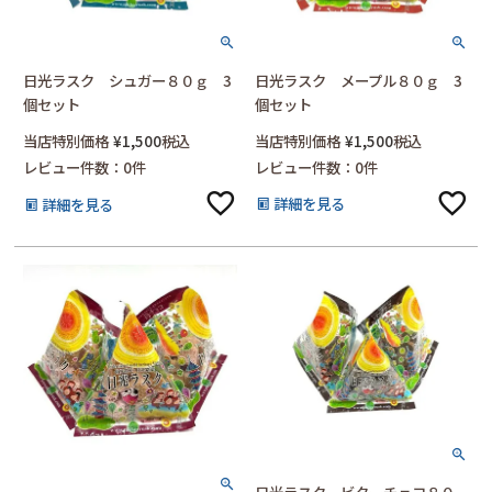
日光ラスク メープル８０ｇ 3
日光ラスク シュガー８０ｇ 3
個セット
個セット
当店特別価格
¥
1,500
税込
当店特別価格
¥
1,500
税込
レビュー件数：0件
レビュー件数：0件
詳細を見る
詳細を見る