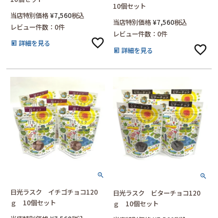
10個セット
当店特別価格
¥
7,560
税込
当店特別価格
¥
7,560
税込
レビュー件数：0件
レビュー件数：0件
詳細を見る
詳細を見る
日光ラスク イチゴチョコ120
日光ラスク ビターチョコ120
ｇ 10個セット
ｇ 10個セット