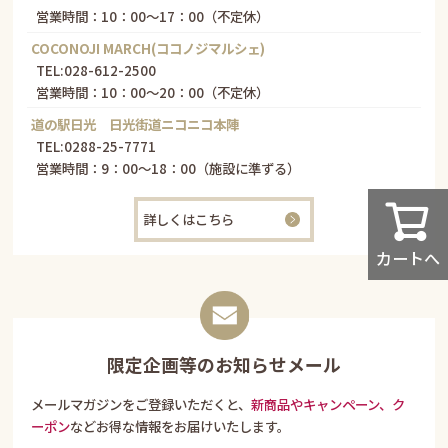
営業時間：10：00～17：00（不定休）
COCONOJI MARCH(ココノジマルシェ)
TEL:
028-612-2500
営業時間：10：00～20：00（不定休）
道の駅日光 日光街道ニコニコ本陣
TEL:
0288-25-7771
営業時間：9：00～18：00（施設に準ずる）
詳しくはこちら
カートへ
限定企画等のお知らせメール
メールマガジンをご登録いただくと、
新商品やキャンペーン、ク
ーポン
などお得な情報をお届けいたします。