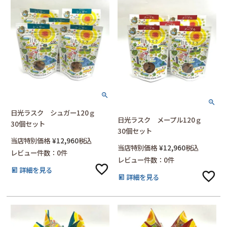
日光ラスク シュガー120ｇ
日光ラスク メープル120ｇ
30個セット
30個セット
当店特別価格
¥
12,960
税込
当店特別価格
¥
12,960
税込
レビュー件数：0件
レビュー件数：0件
詳細を見る
詳細を見る