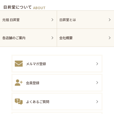
日昇堂について
元祖 日昇堂
日昇堂とは
各店舗のご案内
会社概要
メルマガ登録
会員登録
よくあるご質問