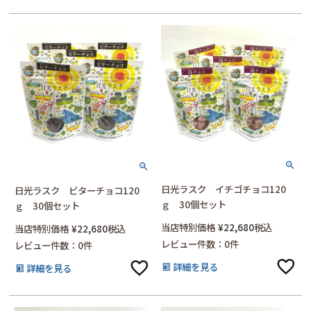
日光ラスク イチゴチョコ120
日光ラスク ビターチョコ120
ｇ 30個セット
ｇ 30個セット
当店特別価格
¥
22,680
税込
当店特別価格
¥
22,680
税込
レビュー件数：0件
レビュー件数：0件
詳細を見る
詳細を見る