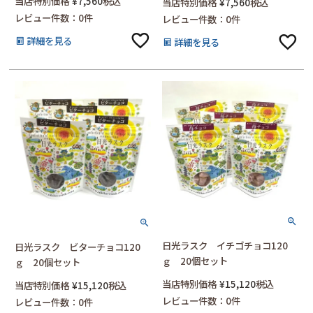
当店特別価格
¥
7,560
税込
当店特別価格
¥
7,560
税込
レビュー件数：0件
レビュー件数：0件
詳細を見る
詳細を見る
日光ラスク イチゴチョコ120
日光ラスク ビターチョコ120
ｇ 20個セット
ｇ 20個セット
当店特別価格
¥
15,120
税込
当店特別価格
¥
15,120
税込
レビュー件数：0件
レビュー件数：0件