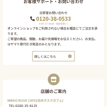
お客様サポート・お問い合わせ
日昇堂お問い合わせ
0120-38-0533
9:00〜17:00(日・祝日を除く)
オンラインショップをご利用されない場合お電話にてご注文を承
ります。
ご希望の商品、個数、お届け先情報をお伝えください。お支払、
はヤマト便代引き発送のみとなります。
詳しくはこちら
店舗のご案内
NIKKO RUSK CAFE(日光ラスクカフェ)
TEL:
0288-25-6125