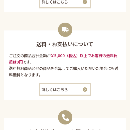
詳しくはこちら
送料・お支払いについて
ご注文の商品合計金額が
￥5,000（税込）以上でお客様の送料負
担は0円
です。
送料無料商品と他の商品を合算してご購入いただいた場合にも送
料無料となります。
詳しくはこちら