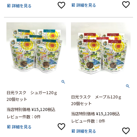
詳細を見る
詳細を見る
日光ラスク シュガー120ｇ
日光ラスク メープル120ｇ
20個セット
20個セット
当店特別価格
¥
15,120
税込
当店特別価格
¥
15,120
税込
レビュー件数：0件
レビュー件数：0件
詳細を見る
詳細を見る