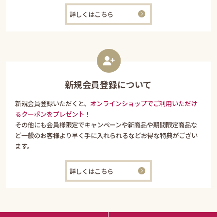
詳しくはこちら
新規会員登録について
新規会員登録いただくと、
オンラインショップでご利用いただけ
るクーポンをプレゼント！
その他にも会員様限定でキャンペーンや新商品や期間限定商品な
ど一般のお客様より早く手に入れられるなどお得な特典がござい
ます。
詳しくはこちら