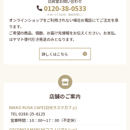
日昇堂お問い合わせ
0120-38-0533
9:00〜17:00(日・祝日を除く)
オンラインショップをご利用されない場合お電話にてご注文を承
ります。
ご希望の商品、個数、お届け先情報をお伝えください。お支払、
はヤマト便代引き発送のみとなります。
詳しくはこちら
店舗のご案内
NIKKO RUSK CAFE(日光ラスクカフェ)
TEL:
0288-25-6125
営業時間：10：00～17：00（不定休）
COCONOJI MARCH(ココノジマルシェ)