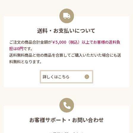
送料・お支払いについて
ご注文の商品合計金額が
￥5,000（税込）以上でお客様の送料負
担は0円
です。
送料無料商品と他の商品を合算してご購入いただいた場合にも送
料無料となります。
詳しくはこちら
お客様サポート・お問い合わせ