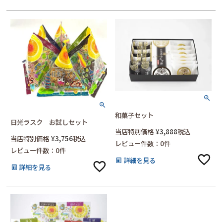
和菓子セット
日光ラスク お試しセット
当店特別価格
¥
3,888
税込
当店特別価格
¥
3,756
税込
レビュー件数：0件
レビュー件数：0件
詳細を見る
詳細を見る