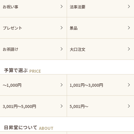
お祝い事
法事法要
プレゼント
景品
お茶請け
大口注文
予算で選ぶ
〜1,000円
1,001円〜3,000円
3,001円〜5,000円
5,001円〜
日昇堂について