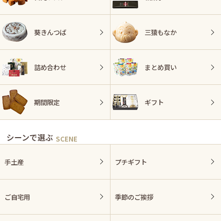
葵きんつば
三猿もなか
詰め合わせ
まとめ買い
期間限定
ギフト
シーンで選ぶ
手土産
プチギフト
ご自宅用
季節のご挨拶