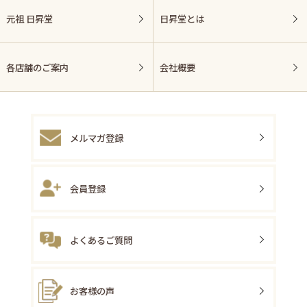
元祖 日昇堂
日昇堂とは
各店舗のご案内
会社概要
メルマガ登録
会員登録
よくあるご質問
お客様の声