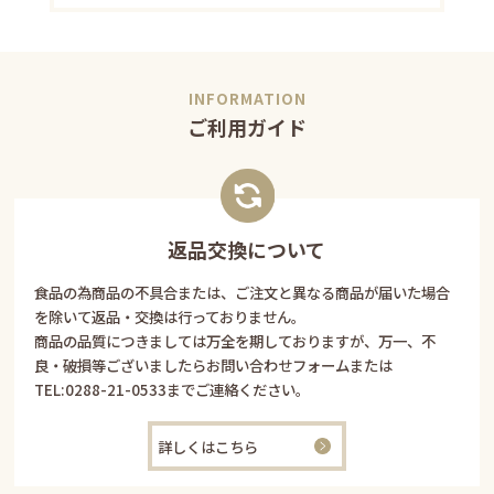
ご利用ガイド
返品交換について
食品の為商品の不具合または、ご注文と異なる商品が届いた場合
を除いて返品・交換は行っておりません。
商品の品質につきましては万全を期しておりますが、万一、不
良・破損等ございましたらお問い合わせフォームまたは
TEL:
0288-21-0533
までご連絡ください。
詳しくはこちら