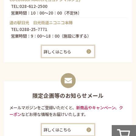
TEL:
028-612-2500
営業時間：10：00～20：00（不定休）
道の駅日光 日光街道ニコニコ本陣
TEL:
0288-25-7771
営業時間：9：00～18：00（施設に準ずる）
詳しくはこちら
限定企画等のお知らせメール
メールマガジンをご登録いただくと、
新商品やキャンペーン、ク
ーポン
などお得な情報をお届けいたします。
詳しくはこちら