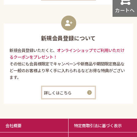
カートへ
新規会員登録について
新規会員登録いただくと、
オンラインショップでご利用いただけ
るクーポンをプレゼント！
その他にも会員様限定でキャンペーンや新商品や期間限定商品な
ど一般のお客様より早く手に入れられるなどお得な特典がござい
ます。
詳しくはこちら
会社概要
特定商取引法に基づく表示