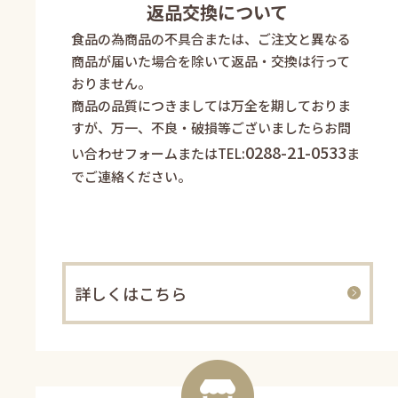
返品交換について
食品の為商品の不具合または、ご注文と異なる
商品が届いた場合を除いて返品・交換は行って
おりません。
商品の品質につきましては万全を期しておりま
すが、万一、不良・破損等ございましたらお問
0288-21-0533
い合わせフォームまたはTEL:
ま
でご連絡ください。
詳しくはこちら