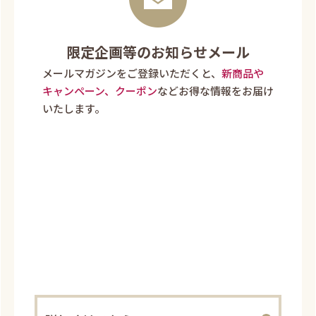
限定企画等のお知らせメール
メールマガジンをご登録いただくと、
新商品や
キャンペーン、クーポン
などお得な情報をお届け
いたします。