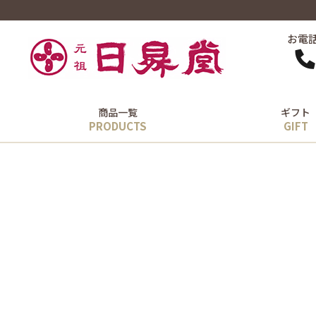
お電
商品一覧
ギフト