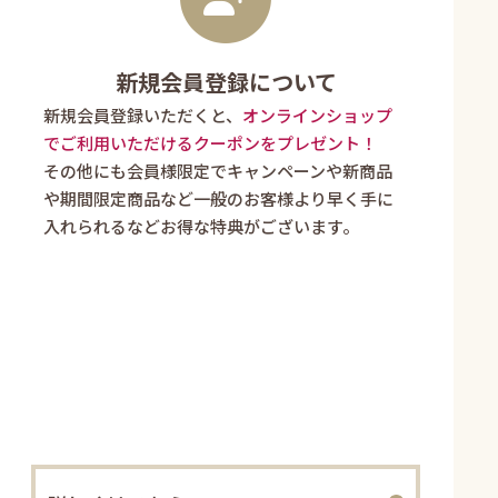
新規会員登録について
新規会員登録いただくと、
オンラインショップ
でご利用いただけるクーポンをプレゼント！
その他にも会員様限定でキャンペーンや新商品
や期間限定商品など一般のお客様より早く手に
入れられるなどお得な特典がございます。