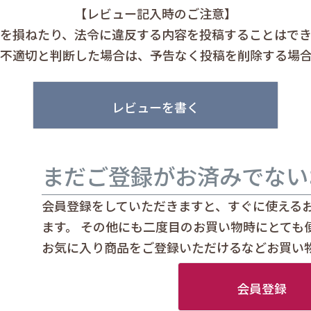
【レビュー記入時のご注意】
を損ねたり、法令に違反する内容を投稿することはで
不適切と判断した場合は、予告なく投稿を削除する場
レビューを書く
まだご登録がお済みでない
会員登録をしていただきますと、すぐに使える
ます。 その他にも二度目のお買い物時にとても
お気に入り商品をご登録いただけるなどお買い
会員登録