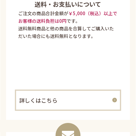
送料・お支払いについて
ご注文の商品合計金額が
￥5,000（税込）以上で
お客様の送料負担は0円
です。
送料無料商品と他の商品を合算してご購入いた
だいた場合にも送料無料となります。
詳しくはこちら