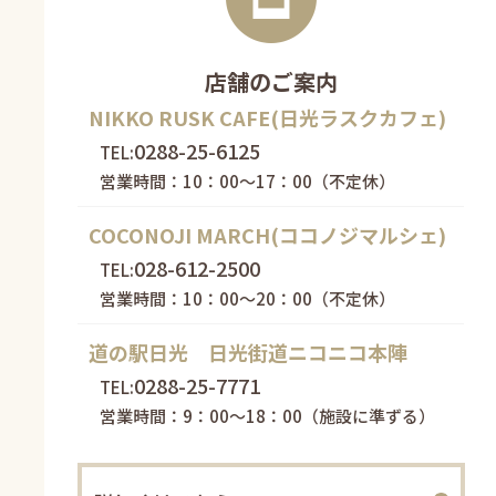
店舗のご案内
NIKKO RUSK CAFE(日光ラスクカフェ)
0288-25-6125
TEL:
営業時間：10：00～17：00（不定休）
COCONOJI MARCH(ココノジマルシェ)
028-612-2500
TEL:
営業時間：10：00～20：00（不定休）
道の駅日光 日光街道ニコニコ本陣
0288-25-7771
TEL:
営業時間：9：00～18：00（施設に準ずる）