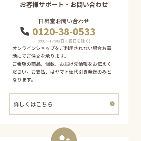
お客様サポート・お問い合わせ
日昇堂お問い合わせ
0120-38-0533
9:00〜17:00(日・祝日を除く)
オンラインショップをご利用されない場合お電
話にてご注文を承ります。
ご希望の商品、個数、お届け先情報をお伝えく
ださい。お支払、はヤマト便代引き発送のみと
なります。
詳しくはこちら