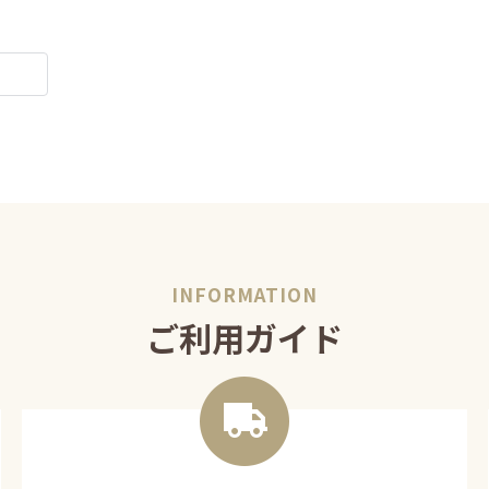
ご利用ガイド