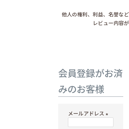
他人の権利、利益、名誉など
レビュー内容が
会員登録がお済
みのお客様
メールアドレス
(