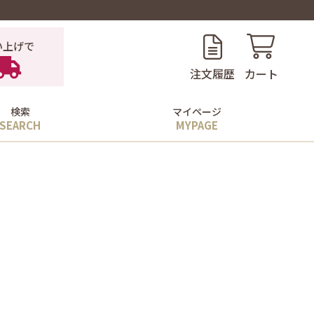
い上げで
注文履歴
カート
検索
マイページ