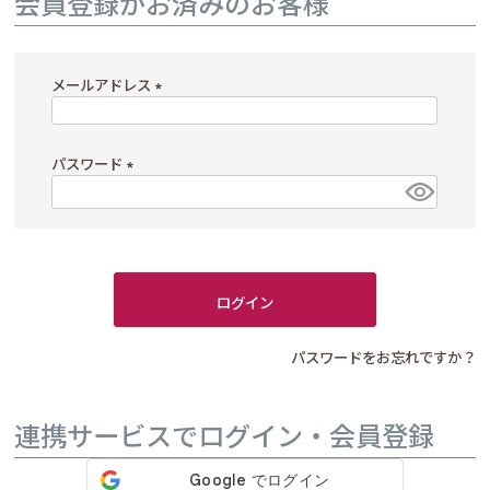
会員登録がお済みのお客様
メールアドレス
(
必
パスワード
須
)
(
必
須
)
ログイン
パスワードをお忘れですか？
連携サービスでログイン・会員登録