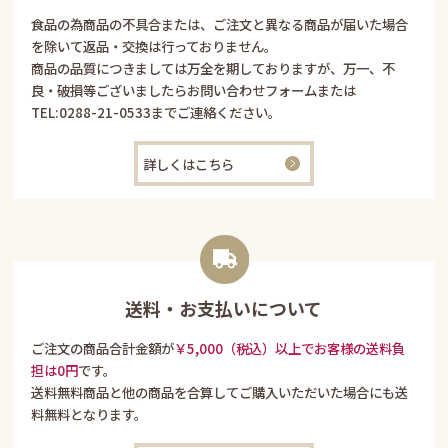
食品の為商品の不具合または、ご注文と異なる商品が届いた場合
を除いて返品・交換は行っておりません。
商品の品質につきましては万全を期しておりますが、万一、不
良・破損等ございましたらお問い合わせフォームまたは
TEL:
0288-21-0533
までご連絡ください。
詳しくはこちら
送料・お支払いについて
ご注文の商品合計金額が
￥5,000（税込）以上でお客様の送料負
担は0円
です。
送料無料商品と他の商品を合算してご購入いただいた場合にも送
料無料となります。