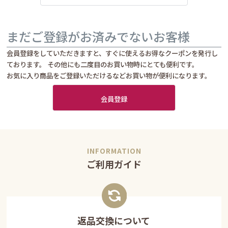
まだご登録がお済みでないお客様
会員登録をしていただきますと、すぐに使えるお得なクーポンを発行し
ております。 その他にも二度目のお買い物時にとても便利です。
お気に入り商品をご登録いただけるなどお買い物が便利になります。
会員登録
ご利用ガイド
返品交換について