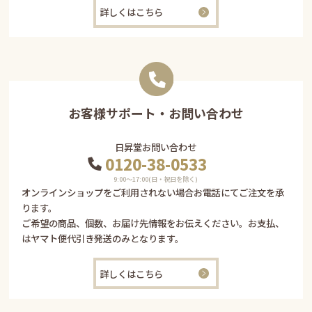
詳しくはこちら
お客様サポート・お問い合わせ
日昇堂お問い合わせ
0120-38-0533
9:00〜17:00(日・祝日を除く)
オンラインショップをご利用されない場合お電話にてご注文を承
ります。
ご希望の商品、個数、お届け先情報をお伝えください。お支払、
はヤマト便代引き発送のみとなります。
詳しくはこちら