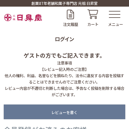
創業87年老舗和菓子専門店 元祖 日昇堂
注文履歴
カート
ログイン
ゲストの方でもご記入できます。
注意事項
【レビュー記入時のご注意】
他人の権利、利益、名誉などを損ねたり、法令に違反する内容を投稿す
ることはできませんのでご注意ください。
レビュー内容が不適切と判断した場合は、予告なく投稿を削除する場合
がございます。
レビューを書く