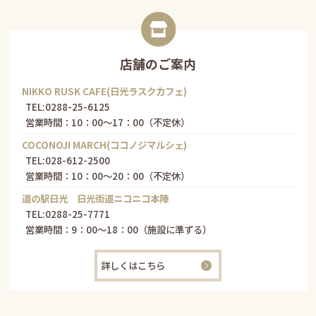
店舗のご案内
NIKKO RUSK CAFE(日光ラスクカフェ)
TEL:
0288-25-6125
営業時間：10：00～17：00（不定休）
COCONOJI MARCH(ココノジマルシェ)
TEL:
028-612-2500
営業時間：10：00～20：00（不定休）
道の駅日光 日光街道ニコニコ本陣
TEL:
0288-25-7771
営業時間：9：00～18：00（施設に準ずる）
詳しくはこちら