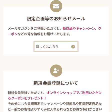
限定企画等のお知らせメール
メールマガジンをご登録いただくと、
新商品やキャンペーン、ク
ーポン
などお得な情報をお届けいたします。
詳しくはこちら
新規会員登録について
新規会員登録いただくと、
オンラインショップでご利用いただけ
るクーポンをプレゼント！
その他にも会員様限定でキャンペーンや新商品や期間限定商品な
ど一般のお客様より早く手に入れられるなどお得な特典がござい