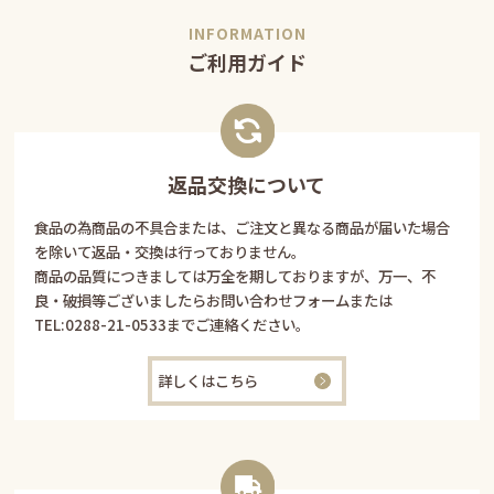
ご利用ガイド
返品交換について
食品の為商品の不具合または、ご注文と異なる商品が届いた場合
を除いて返品・交換は行っておりません。
商品の品質につきましては万全を期しておりますが、万一、不
良・破損等ございましたらお問い合わせフォームまたは
TEL:
0288-21-0533
までご連絡ください。
詳しくはこちら