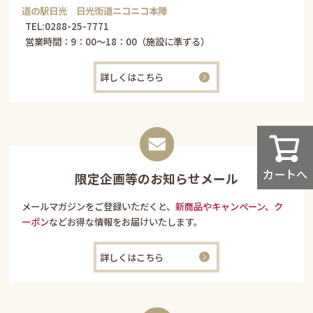
道の駅日光 日光街道ニコニコ本陣
TEL:
0288-25-7771
営業時間：9：00～18：00（施設に準ずる）
詳しくはこちら
カートへ
限定企画等のお知らせメール
メールマガジンをご登録いただくと、
新商品やキャンペーン、ク
ーポン
などお得な情報をお届けいたします。
詳しくはこちら