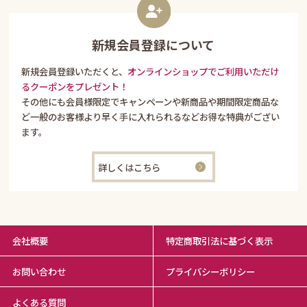
新規会員登録について
新規会員登録いただくと、
オンラインショップでご利用いただけ
るクーポンをプレゼント！
その他にも会員様限定でキャンペーンや新商品や期間限定商品な
ど一般のお客様より早く手に入れられるなどお得な特典がござい
ます。
詳しくはこちら
会社概要
特定商取引法に基づく表示
お問い合わせ
プライバシーボリシー
よくある質問