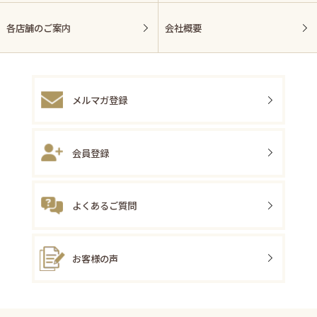
各店舗のご案内
会社概要
メルマガ登録
会員登録
よくあるご質問
お客様の声