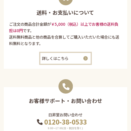
送料・お支払いについて
ご注文の商品合計金額が
￥5,000（税込）以上でお客様の送料負
担は0円
です。
送料無料商品と他の商品を合算してご購入いただいた場合にも送
料無料となります。
詳しくはこちら
お客様サポート・お問い合わせ
日昇堂お問い合わせ
0120-38-0533
9:00〜17:00(日・祝日を除く)