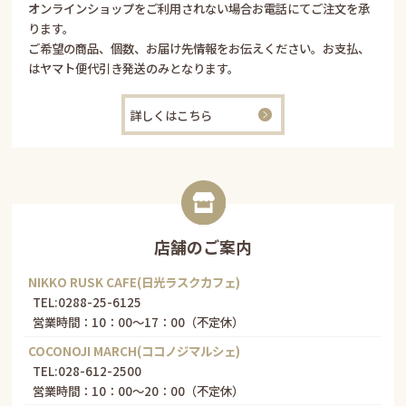
オンラインショップをご利用されない場合お電話にてご注文を承
ります。
ご希望の商品、個数、お届け先情報をお伝えください。お支払、
はヤマト便代引き発送のみとなります。
詳しくはこちら
店舗のご案内
NIKKO RUSK CAFE(日光ラスクカフェ)
TEL:
0288-25-6125
営業時間：10：00～17：00（不定休）
COCONOJI MARCH(ココノジマルシェ)
TEL:
028-612-2500
営業時間：10：00～20：00（不定休）