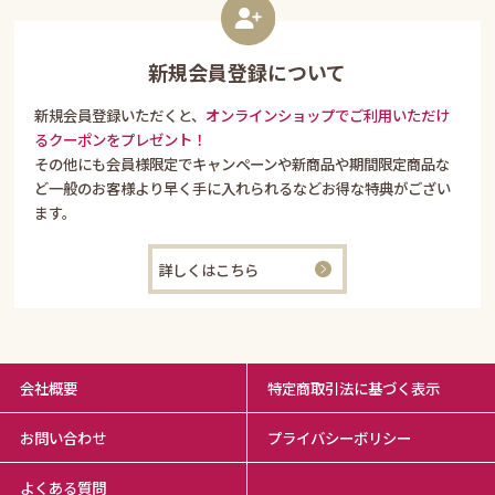
新規会員登録について
新規会員登録いただくと、
オンラインショップでご利用いただけ
るクーポンをプレゼント！
その他にも会員様限定でキャンペーンや新商品や期間限定商品な
ど一般のお客様より早く手に入れられるなどお得な特典がござい
ます。
詳しくはこちら
会社概要
特定商取引法に基づく表示
お問い合わせ
プライバシーボリシー
よくある質問