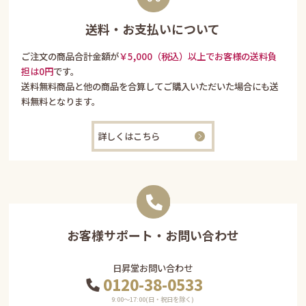
送料・お支払いについて
ご注文の商品合計金額が
￥5,000（税込）以上でお客様の送料負
担は0円
です。
送料無料商品と他の商品を合算してご購入いただいた場合にも送
料無料となります。
詳しくはこちら
お客様サポート・お問い合わせ
日昇堂お問い合わせ
0120-38-0533
9:00〜17:00(日・祝日を除く)