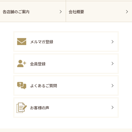
各店舗のご案内
会社概要
メルマガ登録
会員登録
よくあるご質問
お客様の声