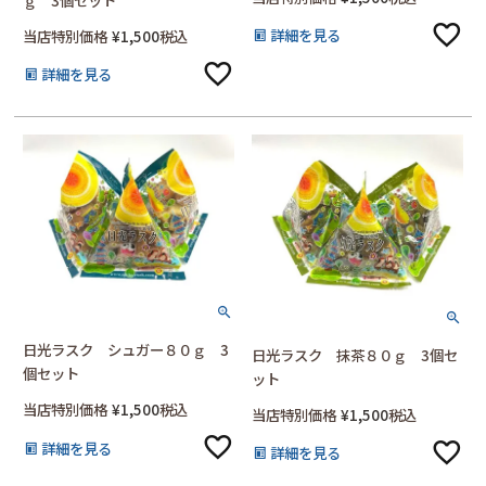
詳細を見る
当店特別価格
¥
1,500
税込
詳細を見る
日光ラスク シュガー８０ｇ 3
日光ラスク 抹茶８０ｇ 3個セ
個セット
ット
当店特別価格
¥
1,500
税込
当店特別価格
¥
1,500
税込
詳細を見る
詳細を見る