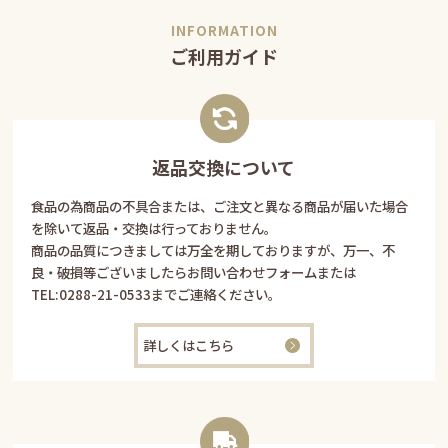
ご利用ガイド
返品交換について
食品の為商品の不具合または、ご注文と異なる商品が届いた場合
を除いて返品・交換は行っておりません。
商品の品質につきましては万全を期しておりますが、万一、不
良・破損等ございましたらお問い合わせフォームまたは
TEL:
0288-21-0533
までご連絡ください。
詳しくはこちら