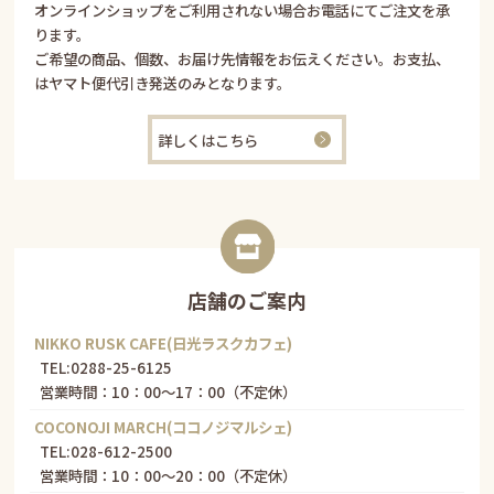
オンラインショップをご利用されない場合お電話にてご注文を承
ります。
ご希望の商品、個数、お届け先情報をお伝えください。お支払、
はヤマト便代引き発送のみとなります。
詳しくはこちら
店舗のご案内
NIKKO RUSK CAFE(日光ラスクカフェ)
TEL:
0288-25-6125
営業時間：10：00～17：00（不定休）
COCONOJI MARCH(ココノジマルシェ)
TEL:
028-612-2500
営業時間：10：00～20：00（不定休）