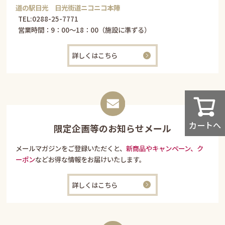
道の駅日光 日光街道ニコニコ本陣
TEL:
0288-25-7771
営業時間：9：00～18：00（施設に準ずる）
詳しくはこちら
カートへ
限定企画等のお知らせメール
メールマガジンをご登録いただくと、
新商品やキャンペーン、ク
ーポン
などお得な情報をお届けいたします。
詳しくはこちら