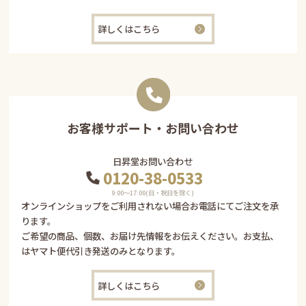
詳しくはこちら
お客様サポート・お問い合わせ
日昇堂お問い合わせ
0120-38-0533
9:00〜17:00(日・祝日を除く)
オンラインショップをご利用されない場合お電話にてご注文を承
ります。
ご希望の商品、個数、お届け先情報をお伝えください。お支払、
はヤマト便代引き発送のみとなります。
詳しくはこちら