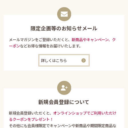
限定企画等のお知らせメール
メールマガジンをご登録いただくと、
新商品やキャンペーン、ク
ーポン
などお得な情報をお届けいたします。
詳しくはこちら
新規会員登録について
新規会員登録いただくと、
オンラインショップでご利用いただけ
るクーポンをプレゼント！
その他にも会員様限定でキャンペーンや新商品や期間限定商品な