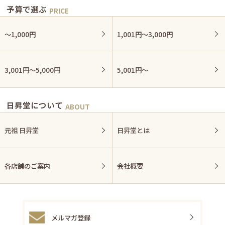
予算で選ぶ
〜1,000円
1,001円〜3,000円
3,001円〜5,000円
5,001円〜
日昇堂について
元祖 日昇堂
日昇堂とは
各店舗のご案内
会社概要
メルマガ登録