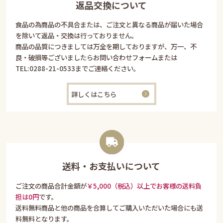
返品交換について
食品の為商品の不具合または、ご注文と異なる商品が届いた場合
を除いて返品・交換は行っておりません。
商品の品質につきましては万全を期しておりますが、万一、不
良・破損等ございましたらお問い合わせフォームまたは
TEL:
0288-21-0533
までご連絡ください。
詳しくはこちら
送料・お支払いについて
ご注文の商品合計金額が
￥5,000（税込）以上でお客様の送料負
担は0円
です。
送料無料商品と他の商品を合算してご購入いただいた場合にも送
料無料となります。