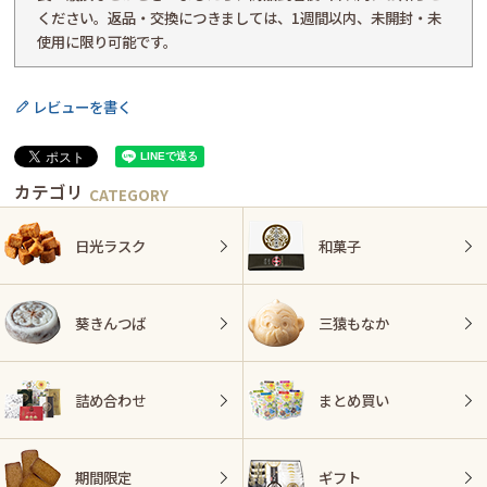
ください。返品・交換につきましては、1週間以内、未開封・未
使用に限り可能です。
レビューを書く
カテゴリ
日光ラスク
和菓子
葵きんつば
三猿もなか
詰め合わせ
まとめ買い
期間限定
ギフト