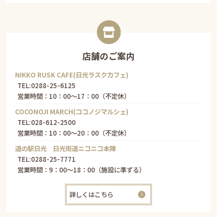
店舗のご案内
NIKKO RUSK CAFE(日光ラスクカフェ)
TEL:
0288-25-6125
営業時間：10：00～17：00（不定休）
COCONOJI MARCH(ココノジマルシェ)
TEL:
028-612-2500
営業時間：10：00～20：00（不定休）
道の駅日光 日光街道ニコニコ本陣
TEL:
0288-25-7771
営業時間：9：00～18：00（施設に準ずる）
詳しくはこちら