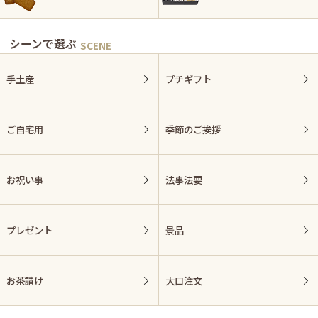
シーンで選ぶ
手土産
プチギフト
ご自宅用
季節のご挨拶
お祝い事
法事法要
プレゼント
景品
お茶請け
大口注文