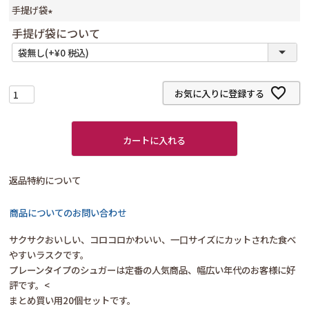
手提げ袋
(
手提げ袋について
必
須
)
お気に入りに登録する
カートに入れる
返品特約について
商品についてのお問い合わせ
サクサクおいしい、コロコロかわいい、一口サイズにカットされた食べ
やすいラスクです。
プレーンタイプのシュガーは定番の人気商品、幅広い年代のお客様に好
評です。<
まとめ買い用20個セットです。