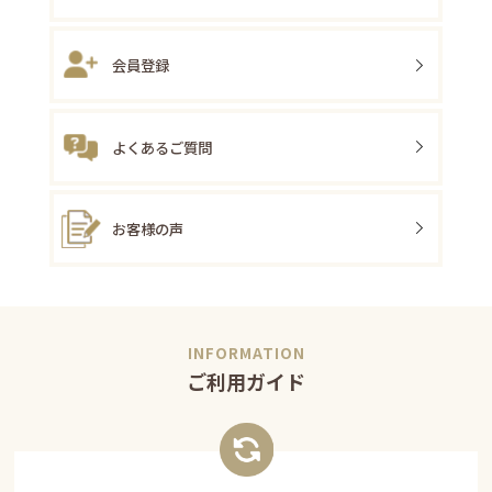
会員登録
よくあるご質問
お客様の声
ご利用ガイド