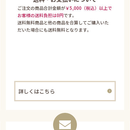
ご注文の商品合計金額が
￥5,000（税込）以上で
お客様の送料負担は0円
です。
送料無料商品と他の商品を合算してご購入いた
だいた場合にも送料無料となります。
詳しくはこちら