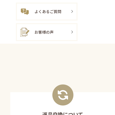
よくあるご質問
お客様の声
返品交換について