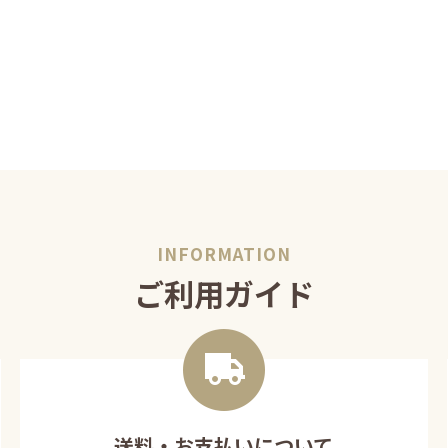
ご利用ガイド
送料・お支払いについて