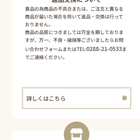
食品の為商品の不具合または、ご注文と異なる
商品が届いた場合を除いて返品・交換は行って
おりません。
商品の品質につきましては万全を期しておりま
すが、万一、不良・破損等ございましたらお問
0288-21-0533
い合わせフォームまたはTEL:
ま
でご連絡ください。
詳しくはこちら