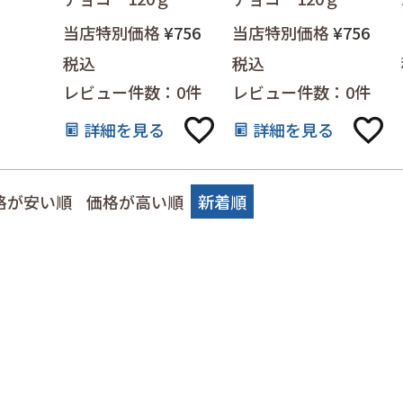
当店特別価格
¥
756
当店特別価格
¥
756
税込
税込
レビュー件数：0件
レビュー件数：0件
詳細を見る
詳細を見る
格が安い順
価格が高い順
新着順