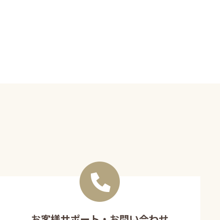
お客様サポート・お問い合わせ