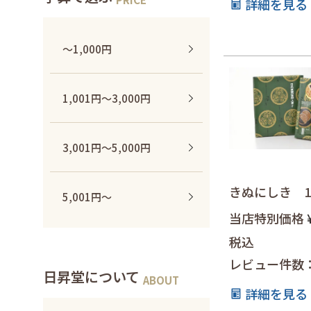
詳細を見る
〜1,000円
1,001円〜3,000円
3,001円〜5,000円
きぬにしき 1
5,001円〜
当店特別価格
税込
レビュー件数
日昇堂について
詳細を見る