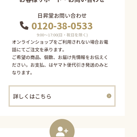
日昇堂お問い合わせ
0120-38-0533
9:00〜17:00(日・祝日を除く)
オンラインショップをご利用されない場合お電
話にてご注文を承ります。
ご希望の商品、個数、お届け先情報をお伝えく
ださい。お支払、はヤマト便代引き発送のみと
なります。
詳しくはこちら