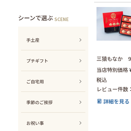
シーンで選ぶ
手土産
三猿もなか 
プチギフト
当店特別価格
税込
ご自宅用
レビュー件数
詳細を見る
季節のご挨拶
お祝い事