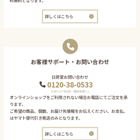
料無料となります。
詳しくはこちら
お客様サポート・お問い合わせ
日昇堂お問い合わせ
0120-38-0533
9:00〜17:00(日・祝日を除く)
オンラインショップをご利用されない場合お電話にてご注文を承
ります。
ご希望の商品、個数、お届け先情報をお伝えください。お支払、
はヤマト便代引き発送のみとなります。
詳しくはこちら