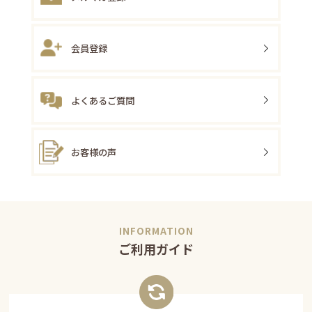
会員登録
よくあるご質問
お客様の声
ご利用ガイド