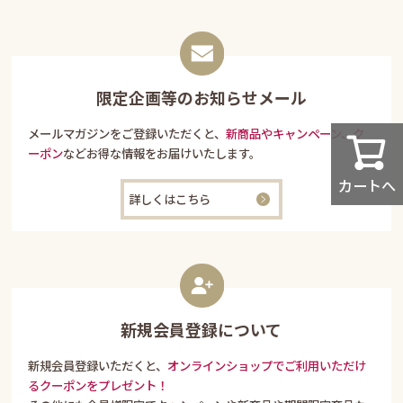
限定企画等のお知らせメール
メールマガジンをご登録いただくと、
新商品やキャンペーン、ク
ーポン
などお得な情報をお届けいたします。
カートへ
詳しくはこちら
新規会員登録について
新規会員登録いただくと、
オンラインショップでご利用いただけ
るクーポンをプレゼント！