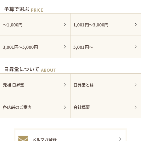
予算で選ぶ
〜1,000円
1,001円〜3,000円
3,001円〜5,000円
5,001円〜
日昇堂について
元祖 日昇堂
日昇堂とは
各店舗のご案内
会社概要
メルマガ登録