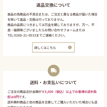
返品交換について
食品の為商品の不具合または、ご注文と異なる商品が届いた場合
を除いて返品・交換は行っておりません。
商品の品質につきましては万全を期しておりますが、万一、不
良・破損等ございましたらお問い合わせフォームまたは
TEL:
0288-21-0533
までご連絡ください。
詳しくはこちら
送料・お支払いについて
ご注文の商品合計金額が
￥5,000（税込）以上でお客様の送料負
担は0円
です。
送料無料商品と他の商品を合算してご購入いただいた場合にも送