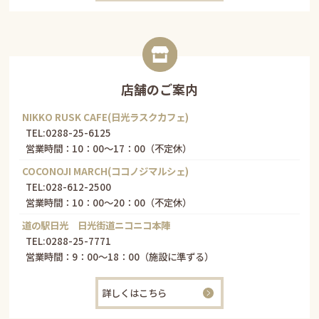
店舗のご案内
NIKKO RUSK CAFE(日光ラスクカフェ)
TEL:
0288-25-6125
営業時間：10：00～17：00（不定休）
COCONOJI MARCH(ココノジマルシェ)
TEL:
028-612-2500
営業時間：10：00～20：00（不定休）
道の駅日光 日光街道ニコニコ本陣
TEL:
0288-25-7771
営業時間：9：00～18：00（施設に準ずる）
詳しくはこちら