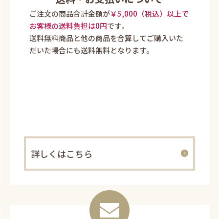
ご注文の商品合計金額が
￥5,000（税込）以上で
お客様の送料負担は0円
です。
送料無料商品と他の商品を合算してご購入いた
だいた場合にも送料無料となります。
詳しくはこちら