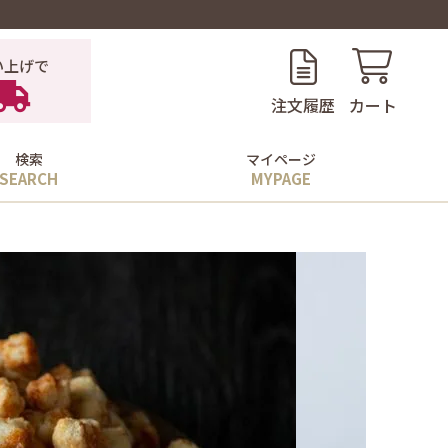
い上げで
注文履歴
カート
検索
マイページ