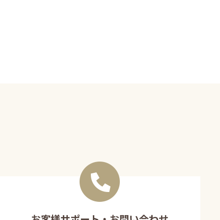
お客様サポート・お問い合わせ