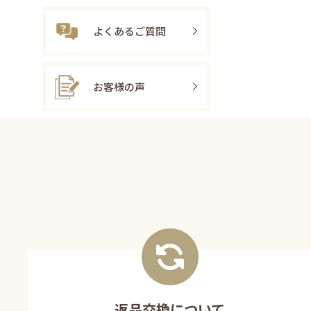
よくあるご質問
お客様の声
返品交換について