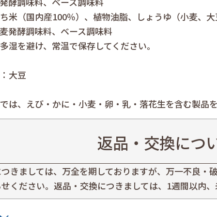
発酵調味料、ベース調味料
ち米（国内産100％）、植物油脂、しょうゆ（小麦、
麦発酵調味料、ベース調味料
多湿を避け、常温で保存してください。
：大豆
では、えび・かに・小麦・卵・乳・落花生を含む製品を
返品・交換につ
につきましては、万全を期しておりますが、万一不良・破
らせください。返品・交換につきましては、1週間以内、