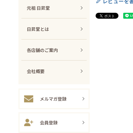
レビューを
元祖 日昇堂
日昇堂とは
各店舗のご案内
会社概要
メルマガ登録
会員登録