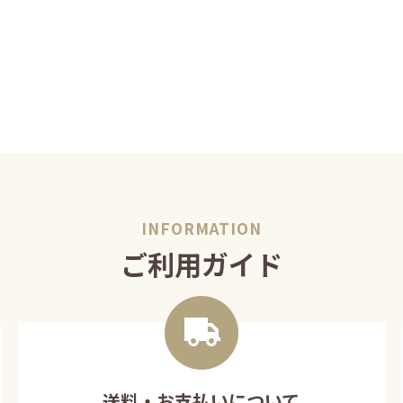
ご利用ガイド
送料・お支払いについて