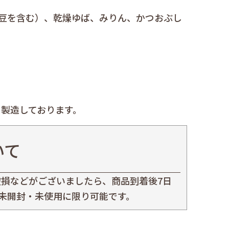
大豆を含む）、乾燥ゆば、みりん、かつおぶし
製造しております。
いて
損などがございましたら、商品到着後7日
未開封・未使用に限り可能です。