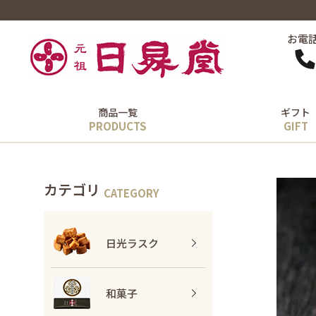
お電
商品一覧
ギフト
カテゴリ
日光ラスク
和菓子