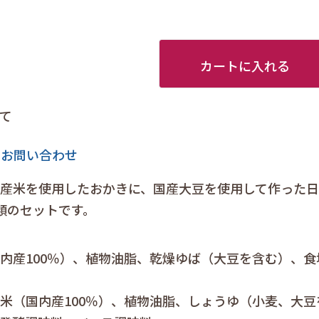
カートに入れる
て
のお問い合わせ
産米を使用したおかきに、国産大豆を使用して作った日
類のセットです。
内産100％）、植物油脂、乾燥ゆば（大豆を含む）、食
米（国内産100％）、植物油脂、しょうゆ（小麦、大