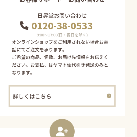
日昇堂お問い合わせ
0120-38-0533
9:00〜17:00(日・祝日を除く)
オンラインショップをご利用されない場合お電
話にてご注文を承ります。
ご希望の商品、個数、お届け先情報をお伝えく
ださい。お支払、はヤマト便代引き発送のみと
なります。
詳しくはこちら