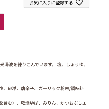
お気に入りに登録する
光湯波を練りこんでいます。 塩、しょうゆ、
塩、砂糖、唐辛子、ガーリック粉末/調味料
豆を含む）、乾燥ゆば、みりん、かつおぶしエ