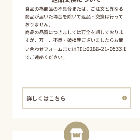
食品の為商品の不具合または、ご注文と異なる
商品が届いた場合を除いて返品・交換は行って
おりません。
商品の品質につきましては万全を期しておりま
すが、万一、不良・破損等ございましたらお問
0288-21-0533
い合わせフォームまたはTEL:
ま
でご連絡ください。
詳しくはこちら