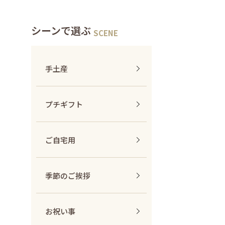
シーンで選ぶ
手土産
プチギフト
ご自宅用
季節のご挨拶
お祝い事