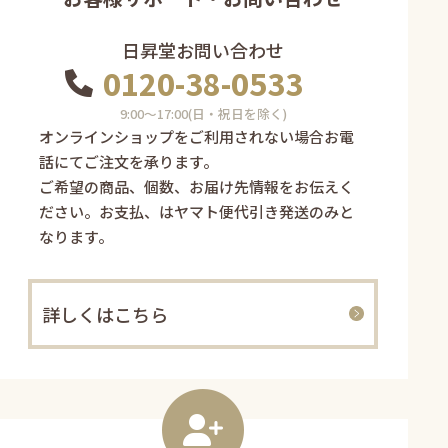
日昇堂お問い合わせ
0120-38-0533
9:00〜17:00(日・祝日を除く)
オンラインショップをご利用されない場合お電
話にてご注文を承ります。
ご希望の商品、個数、お届け先情報をお伝えく
ださい。お支払、はヤマト便代引き発送のみと
なります。
詳しくはこちら