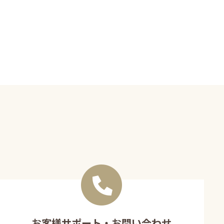
お客様サポート・お問い合わせ