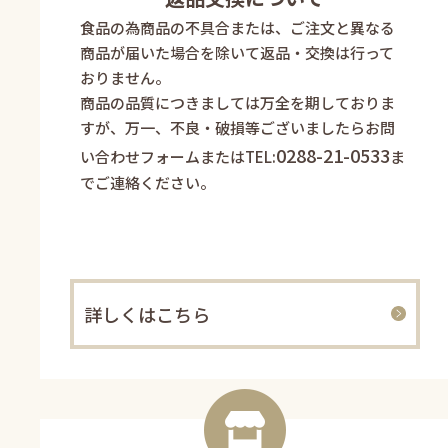
食品の為商品の不具合または、ご注文と異なる
商品が届いた場合を除いて返品・交換は行って
おりません。
商品の品質につきましては万全を期しておりま
すが、万一、不良・破損等ございましたらお問
0288-21-0533
い合わせフォームまたはTEL:
ま
でご連絡ください。
詳しくはこちら