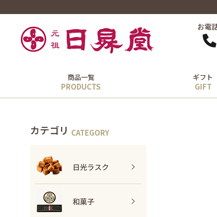
お電
商品一覧
ギフト
カテゴリ
日光ラスク
和菓子