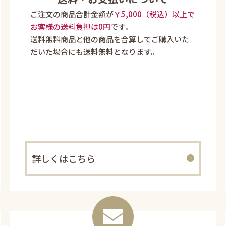
ご注文の商品合計金額が
￥5,000（税込）以上で
お客様の送料負担は0円
です。
送料無料商品と他の商品を合算してご購入いた
だいた場合にも送料無料となります。
詳しくはこちら