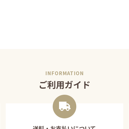
ご利用ガイド
送料・お支払いについて