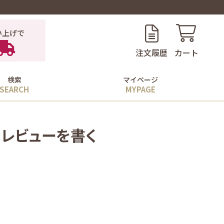
い上げで
注文履歴
カート
検索
マイページ
のレビューを書く