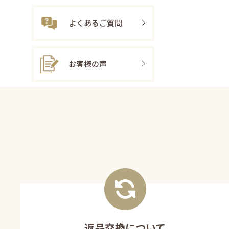
よくあるご質問
お客様の声
返品交換について