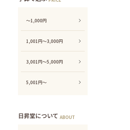
〜1,000円
1,001円〜3,000円
3,001円〜5,000円
5,001円〜
日昇堂について