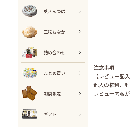
葵きんつば
三猿もなか
詰め合わせ
注意事項
まとめ買い
【レビュー記入
他人の権利、利
レビュー内容が
期間限定
ギフト